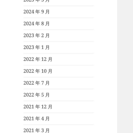
2024 年 9 月
2024 年 8 月
2023 年 2 月
2023 年 1 月
2022 年 12 月
2022 年 10 月
2022 年 7 月
2022 年 5 月
2021 年 12 月
2021 年 4 月
2021 年 3 月