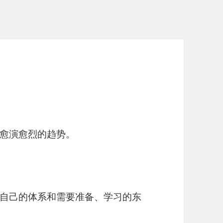
愈演愈烈的趋势。
自己的体系和需要准备、学习的东