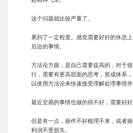
这个问题就比较严重了。
累到了一定程度。感觉需要好好的休息上
后边的事情。
方法论方面，是自己需要提高的，对于很
行，需要有更高层面的思考，形成体系，
以使用方法论来快速接受理解处理事情并
最近交易的事情也做的很不好，需要好好
但是有一点，操作不好梳理不来，或者操
利润不受损失。