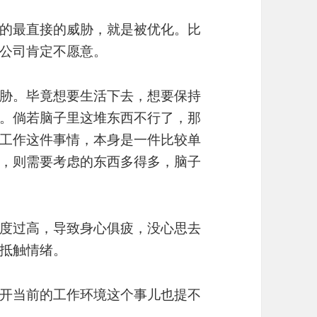
的最直接的威胁，就是被优化。比
公司肯定不愿意。
胁。毕竟想要生活下去，想要保持
。倘若脑子里这堆东西不行了，那
工作这件事情，本身是一件比较单
，则需要考虑的东西多得多，脑子
度过高，导致身心俱疲，没心思去
抵触情绪。
开当前的工作环境这个事儿也提不