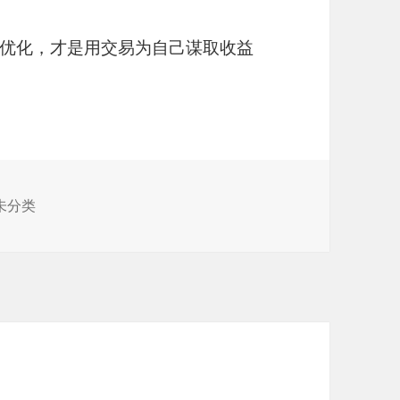
优化，才是用交易为自己谋取收益
未分类