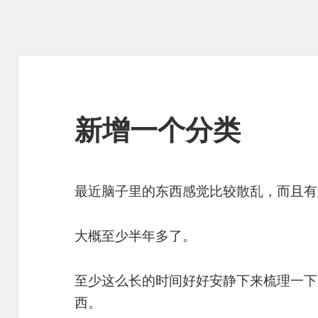
新增一个分类
最近脑子里的东西感觉比较散乱，而且有
大概至少半年多了。
至少这么长的时间好好安静下来梳理一下
西。