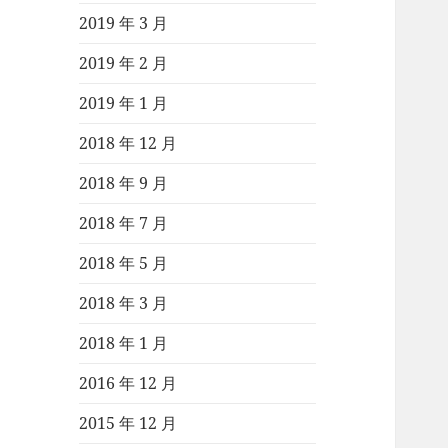
2019 年 3 月
2019 年 2 月
2019 年 1 月
2018 年 12 月
2018 年 9 月
2018 年 7 月
2018 年 5 月
2018 年 3 月
2018 年 1 月
2016 年 12 月
2015 年 12 月