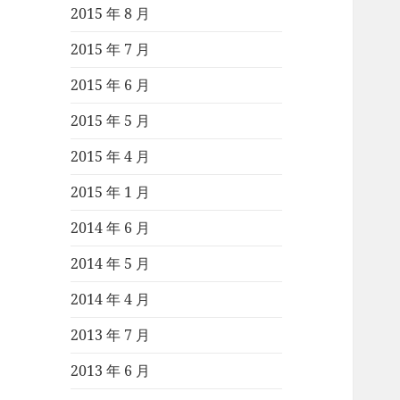
2015 年 8 月
2015 年 7 月
2015 年 6 月
2015 年 5 月
2015 年 4 月
2015 年 1 月
2014 年 6 月
2014 年 5 月
2014 年 4 月
2013 年 7 月
2013 年 6 月