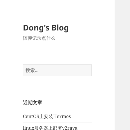
Dong's Blog
随便记录点什么
搜
索：
近期文章
CentOS上安装Hermes
linux服务器上部署v2raya