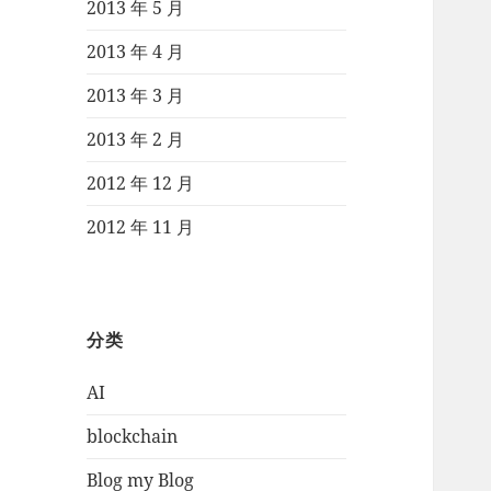
2013 年 5 月
2013 年 4 月
2013 年 3 月
2013 年 2 月
2012 年 12 月
2012 年 11 月
分类
AI
blockchain
Blog my Blog