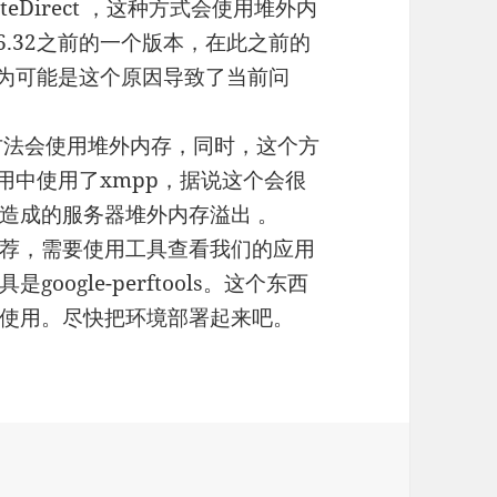
cateDirect ，这种方式会使用堆外内
6.32之前的一个版本，在此之前的
认为可能是这个原因导致了当前问
flater方法会使用堆外内存，同时，这个方
用中使用了xmpp，据说这个会很
造成的服务器堆外内存溢出 。
荐，需要使用工具查看我们的应用
ogle-perftools。这个东西
使用。尽快把环境部署起来吧。