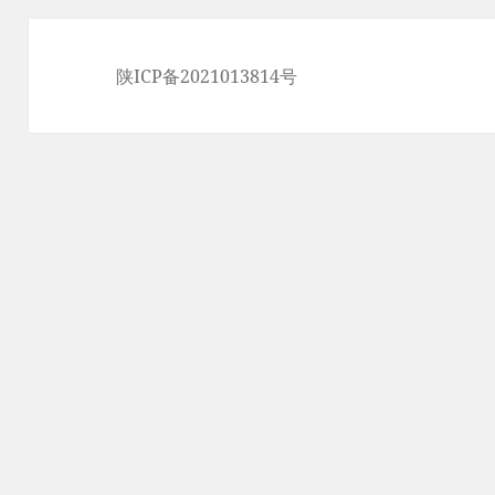
陕ICP备2021013814号