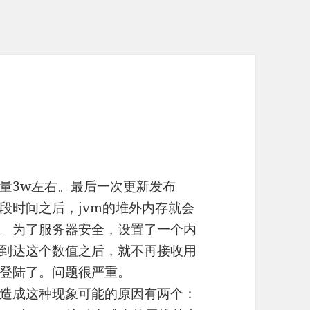
程量3w左右。最后一次更新发布
段时间之后，jvm的堆外内存就会
。为了服务器安全，设置了一个内
到达这个数值之后，就不再接收用
登陆了。问题很严重。
造成这种现象可能的原因有两个：