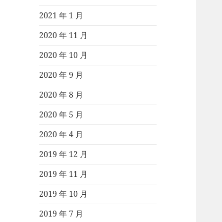
2021 年 1 月
2020 年 11 月
2020 年 10 月
2020 年 9 月
2020 年 8 月
2020 年 5 月
2020 年 4 月
2019 年 12 月
2019 年 11 月
2019 年 10 月
2019 年 7 月