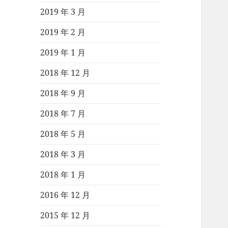
2019 年 3 月
2019 年 2 月
2019 年 1 月
2018 年 12 月
2018 年 9 月
2018 年 7 月
2018 年 5 月
2018 年 3 月
2018 年 1 月
2016 年 12 月
2015 年 12 月