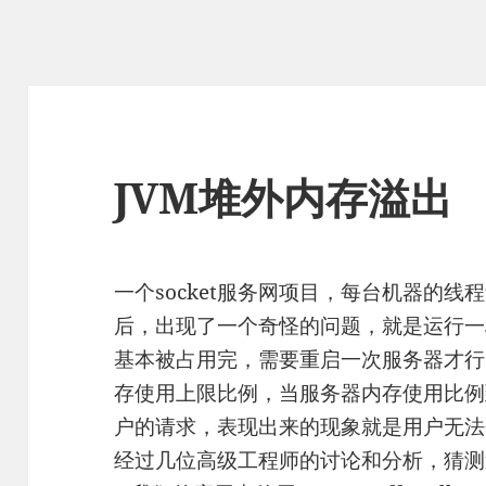
JVM堆外内存溢出
一个socket服务网项目，每台机器的线
后，出现了一个奇怪的问题，就是运行一
基本被占用完，需要重启一次服务器才行
存使用上限比例，当服务器内存使用比例
户的请求，表现出来的现象就是用户无法
经过几位高级工程师的讨论和分析，猜测