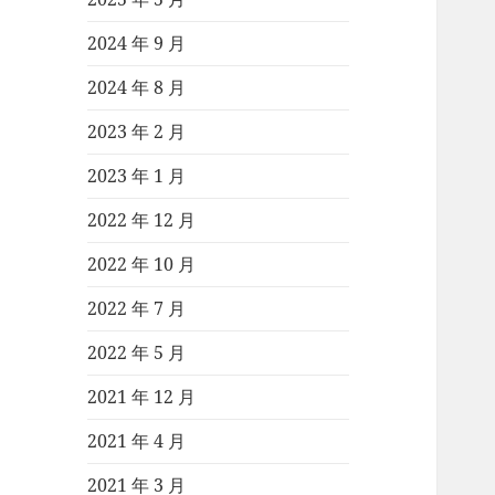
2024 年 9 月
2024 年 8 月
2023 年 2 月
2023 年 1 月
2022 年 12 月
2022 年 10 月
2022 年 7 月
2022 年 5 月
2021 年 12 月
2021 年 4 月
2021 年 3 月